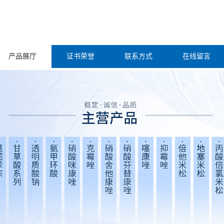
产品展厅
证书荣誉
联系方式
在线留言