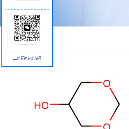
产品展厅
二维码扫描访问