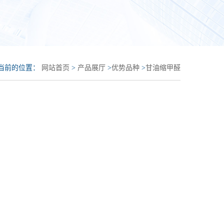
当前的位置：
网站首页
>
产品展厅
>
优势品种
>
甘油缩甲醛