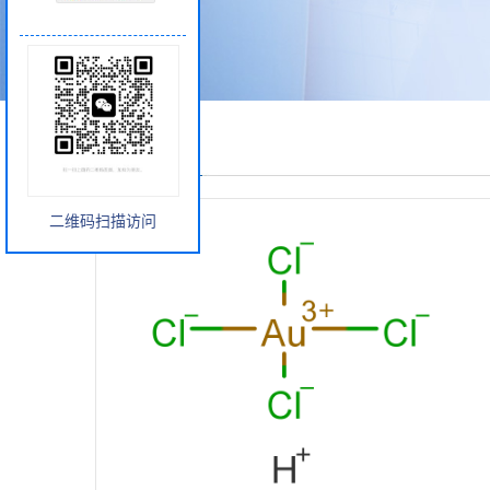
产品展厅
二维码扫描访问