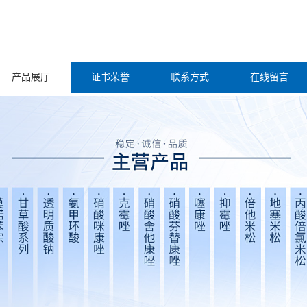
产品展厅
证书荣誉
联系方式
在线留言