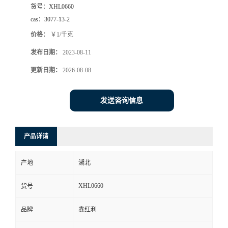
货号：
XHL0660
cas：
3077-13-2
价格：
￥1/千克
发布日期：
2023-08-11
更新日期：
2026-08-08
发送咨询信息
产品详请
产地
湖北
XHL0660
货号
品牌
鑫红利