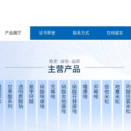
产品展厅
证书荣誉
联系方式
在线留言