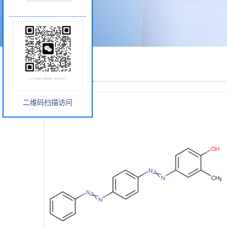
产品展厅
二维码扫描访问