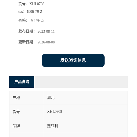
货号：
XHL0708
cas：
1906-79-2
价格：
￥1/千克
发布日期：
2023-08-11
更新日期：
2026-08-08
发送咨询信息
产品详请
产地
湖北
XHL0708
货号
品牌
鑫红利