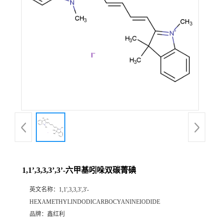
1,1’,3,3,3’,3’-六甲基吲哚双碳菁碘
英文名称：
1,1',3,3,3',3'-
HEXAMETHYLINDODICARBOCYANINEIODIDE
品牌：
鑫红利