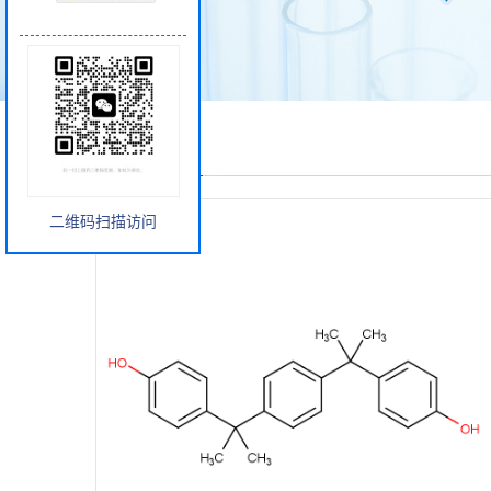
产品展厅
二维码扫描访问