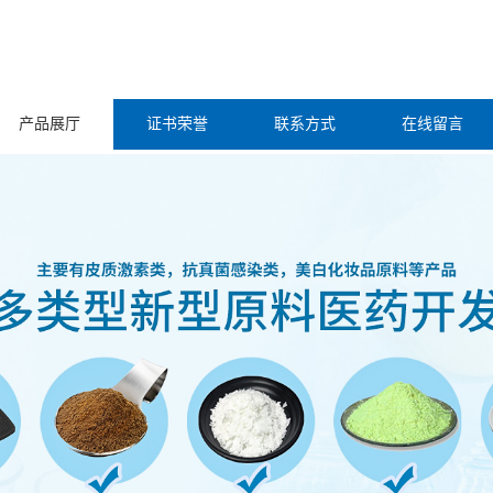
产品展厅
证书荣誉
联系方式
在线留言