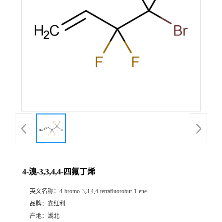
4-溴-3,3,4,4-四氟丁烯
英文名称：
4-bromo-3,3,4,4-tetrafluorobut-1-ene
品牌：
鑫红利
产地：
湖北