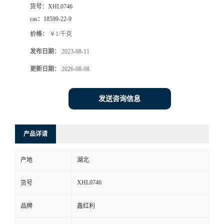
货号：
XHL0746
cas：
18599-22-9
价格：
￥1/千克
发布日期：
2023-08-11
更新日期：
2026-08-08
发送咨询信息
产品详请
产地
湖北
XHL0746
货号
品牌
鑫红利