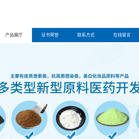
产品展厅
证书荣誉
联系方式
在线留言