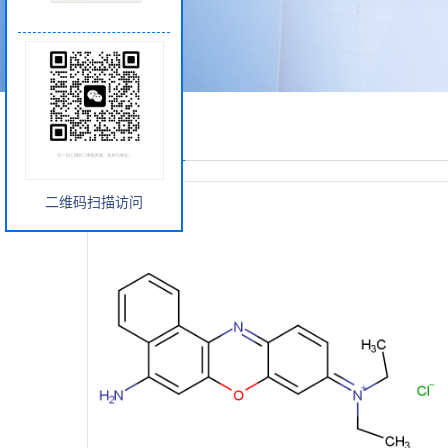
产品展厅
二维码扫描访问