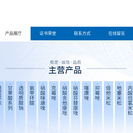
产品展厅
证书荣誉
联系方式
在线留言