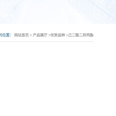
的位置：
网站首页
>
产品展厅
>
优势品种
>
己二酸二异丙酯