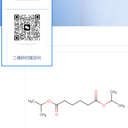
产品展厅
二维码扫描访问