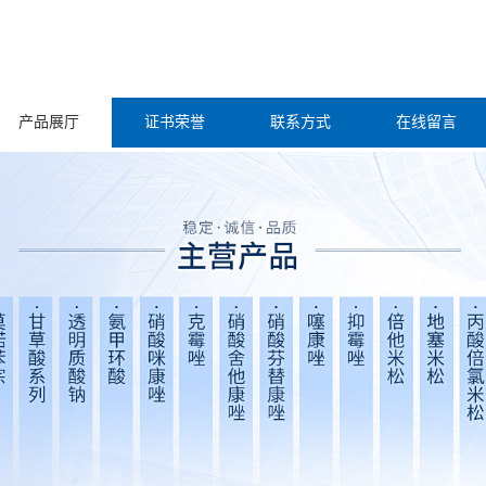
产品展厅
证书荣誉
联系方式
在线留言