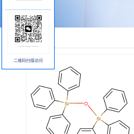
产品展厅
二维码扫描访问