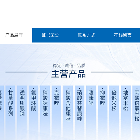
产品展厅
证书荣誉
联系方式
在线留言