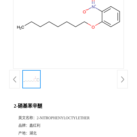
2-硝基苯辛醚
英文名称：
2-NITROPHENYLOCTYLETHER
品牌：
鑫红利
产地：
湖北