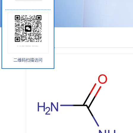
产品展厅
二维码扫描访问