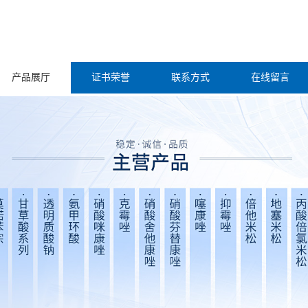
产品展厅
证书荣誉
联系方式
在线留言