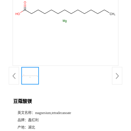
豆蔻酸镁
英文名称：
magnesium,tetradecanoate
品牌：
鑫红利
产地：
湖北