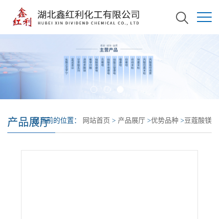
产品展厅
您当前的位置：
网站首页
>
产品展厅
>
优势品种
>
豆蔻酸镁