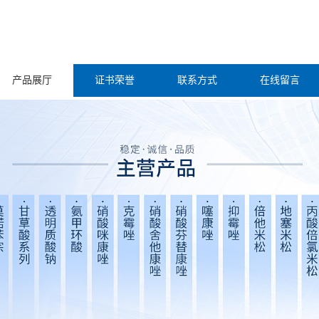
产品展厅
证书荣誉
联系方式
在线留言