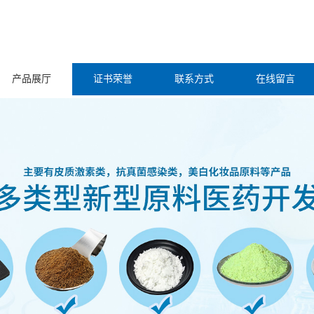
产品展厅
证书荣誉
联系方式
在线留言