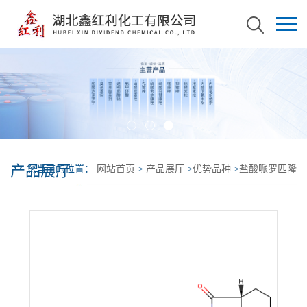
产品展厅
您当前的位置：
网站首页
>
产品展厅
>
优势品种
>
盐酸哌罗匹隆