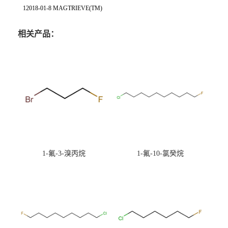
12018-01-8 MAGTRIEVE(TM)
相关产品：
1-氟-3-溴丙烷
1-氟-10-氯癸烷