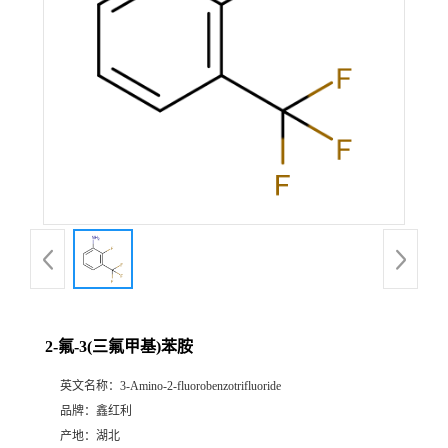
2-氟-3(三氟甲基)苯胺
英文名称：
3-Amino-2-fluorobenzotrifluoride
品牌：
鑫红利
产地：
湖北