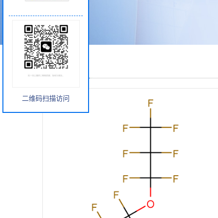
产品展厅
二维码扫描访问