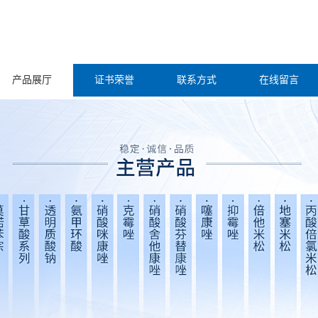
产品展厅
证书荣誉
联系方式
在线留言