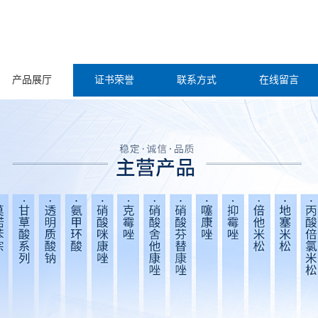
产品展厅
证书荣誉
联系方式
在线留言