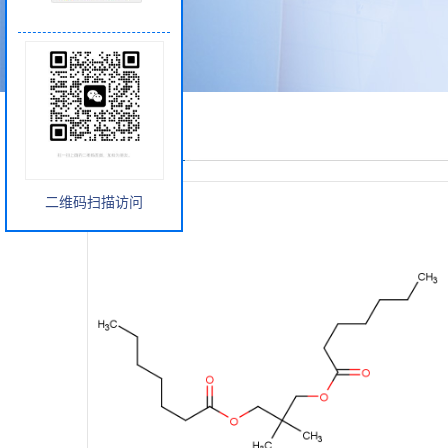
产品展厅
二维码扫描访问