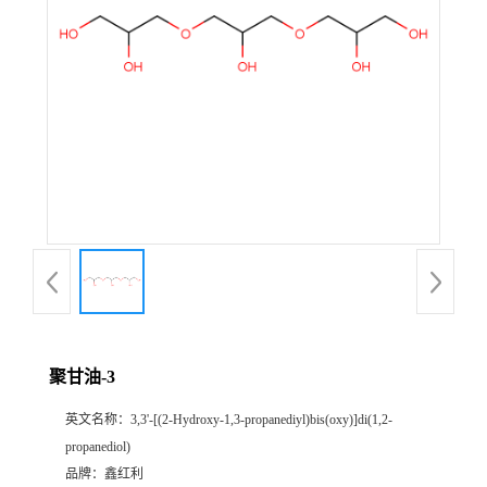
聚甘油-3
英文名称：
3,3'-[(2-Hydroxy-1,3-propanediyl)bis(oxy)]di(1,2-
propanediol)
品牌：
鑫红利