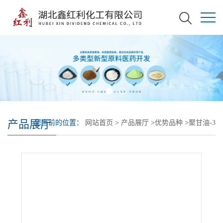
产品展厅
您当前的位置：
网站首页
>
产品展厅
>
优势品种
>
聚甘油-3