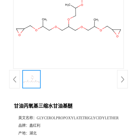
甘油丙氧基三缩水甘油基醚
英文名称：
GLYCEROLPROPOXYLATETRIGLYCIDYLETHER
品牌：
鑫红利
产地：
湖北