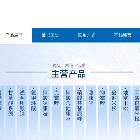
产品展厅
证书荣誉
联系方式
在线留言