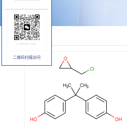
产品展厅
二维码扫描访问