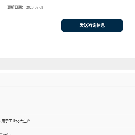
更新日期：
2026-08-08
发送咨询信息
,用于工业化大生产
/5kg/1kg