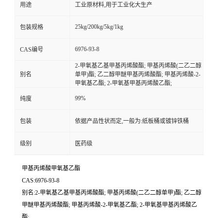
用途
工业原材料,用于工业化大生产
25kg/200kg/5kg/1kg
包装规格
6976-93-8
CAS编号
2-甲氧基乙基甲基丙烯酸酯; 甲基丙烯酸(二乙二醇
别名
单甲)酯; 乙二醇甲醚甲基丙烯酸酯; 甲基丙烯酸-2-
甲氧基乙酯; 2-甲氧基甲基丙烯酸乙酯;
99%
纯度
包装
依据产品性状而定,一般为:纸板桶或镀锌铁桶
级别
医药级
甲基丙烯酸甲氧基乙酯
CAS:6976-93-8
别名:2-甲氧基乙基甲基丙烯酸酯; 甲基丙烯酸(二乙二醇单甲)酯; 乙二醇
甲醚甲基丙烯酸酯; 甲基丙烯酸-2-甲氧基乙酯; 2-甲氧基甲基丙烯酸乙
酯;