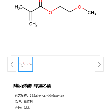
甲基丙烯酸甲氧基乙酯
英文名称：
2-MethoxyethylMethacrylate
品牌：
鑫红利
产地：
湖北