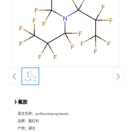
卜氟胺
英文名称：
perfluorotripropylamine
品牌：
鑫红利
产地：
湖北