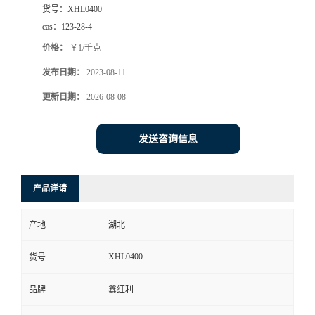
货号：
XHL0400
cas：
123-28-4
价格：
￥1/千克
发布日期：
2023-08-11
更新日期：
2026-08-08
发送咨询信息
产品详请
产地
湖北
XHL0400
货号
品牌
鑫红利