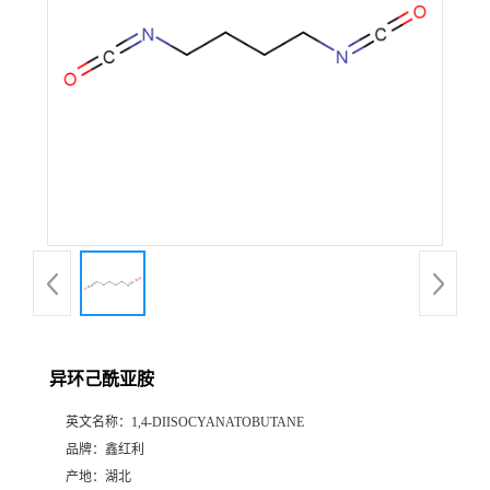
异环己酰亚胺
英文名称：
1,4-DIISOCYANATOBUTANE
品牌：
鑫红利
产地：
湖北