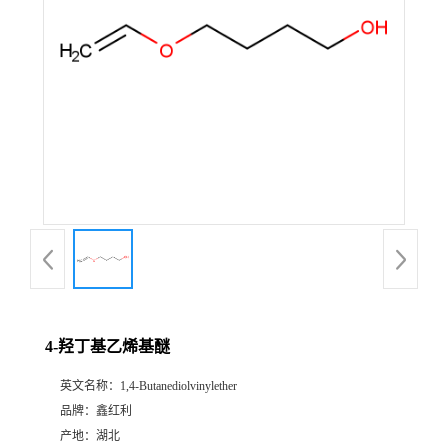
4-羟丁基乙烯基醚
英文名称：
1,4-Butanediolvinylether
品牌：
鑫红利
产地：
湖北