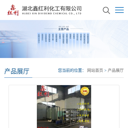
产品展厅
您当前的位置：
网站首页
>
产品展厅