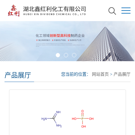
产品展厅
您当前的位置：
网站首页
>
产品展厅